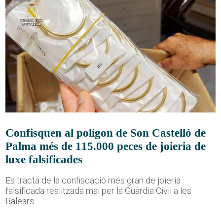
Confisquen al polígon de Son Castelló de
Palma més de 115.000 peces de joieria de
luxe falsificades
Es tracta de la confiscació més gran de joieria
falsificada realitzada mai per la Guàrdia Civil a les
Balears