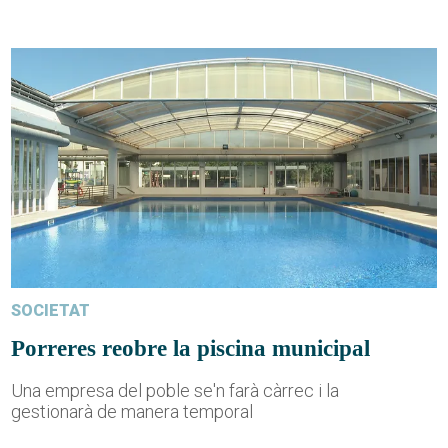
SOCIETAT
Porreres reobre la piscina municipal
Una empresa del poble se'n farà càrrec i la
gestionarà de manera temporal