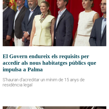
El Govern endureix els requisits per
accedir als nous habitatges públics que
impulsa a Palma
S'hauran d'acreditar un mínim de 15 anys de
residència legal