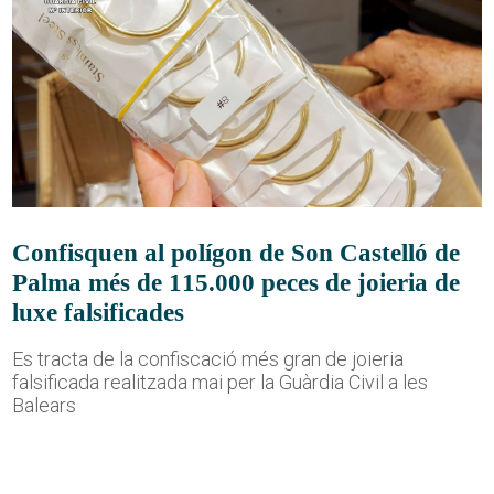
Confisquen al polígon de Son Castelló de
Palma més de 115.000 peces de joieria de
luxe falsificades
Es tracta de la confiscació més gran de joieria
falsificada realitzada mai per la Guàrdia Civil a les
Balears