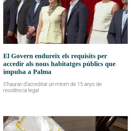
El Govern endureix els requisits per
accedir als nous habitatges públics que
impulsa a Palma
S'hauran d'acreditar un mínim de 15 anys de
residència legal