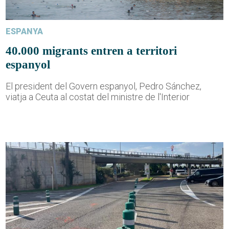
ESPANYA
40.000 migrants entren a territori
espanyol
El president del Govern espanyol, Pedro Sánchez,
viatja a Ceuta al costat del ministre de l'Interior