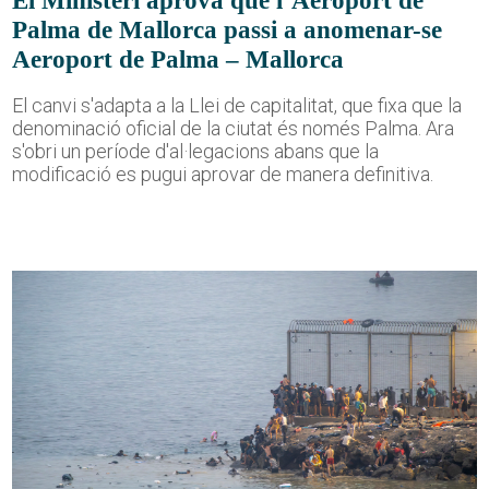
Palma de Mallorca passi a anomenar-se
Aeroport de Palma – Mallorca
El canvi s'adapta a la Llei de capitalitat, que fixa que la
denominació oficial de la ciutat és només Palma. Ara
s'obri un període d'al·legacions abans que la
modificació es pugui aprovar de manera definitiva.