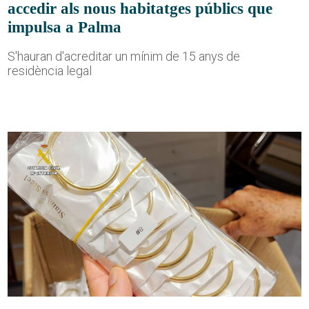
accedir als nous habitatges públics que
impulsa a Palma
S'hauran d'acreditar un mínim de 15 anys de
residència legal