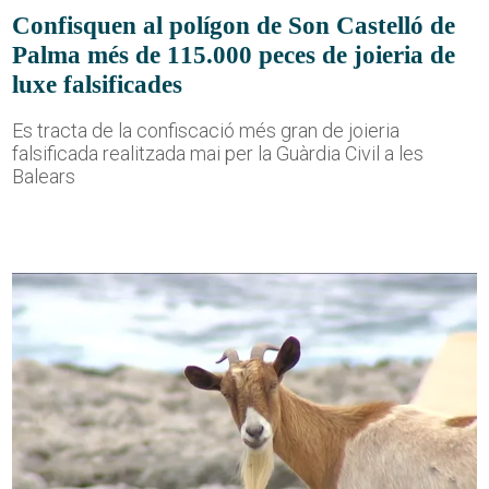
Confisquen al polígon de Son Castelló de
Palma més de 115.000 peces de joieria de
luxe falsificades
Es tracta de la confiscació més gran de joieria
falsificada realitzada mai per la Guàrdia Civil a les
Balears