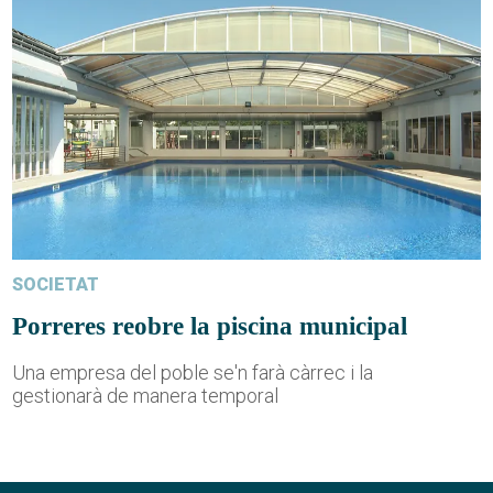
SOCIETAT
Porreres reobre la piscina municipal
Una empresa del poble se'n farà càrrec i la
gestionarà de manera temporal