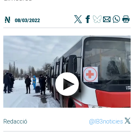
08/03/2022
Redacció
@IB3noticies