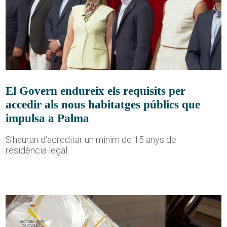
El Govern endureix els requisits per
accedir als nous habitatges públics que
impulsa a Palma
S'hauran d'acreditar un mínim de 15 anys de
residència legal