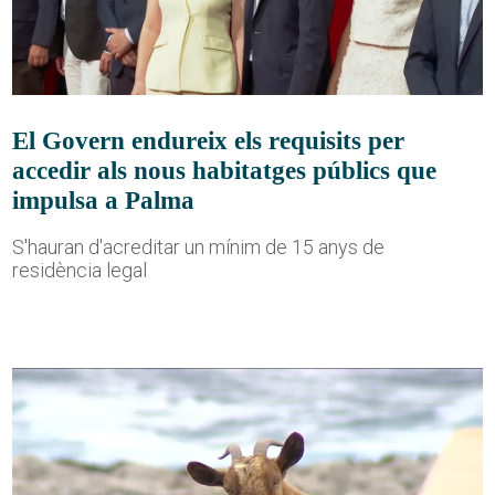
El Govern endureix els requisits per
accedir als nous habitatges públics que
impulsa a Palma
S'hauran d'acreditar un mínim de 15 anys de
residència legal