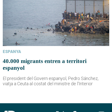
ESPANYA
40.000 migrants entren a territori
espanyol
El president del Govern espanyol, Pedro Sánchez,
viatja a Ceuta al costat del ministre de l'Interior