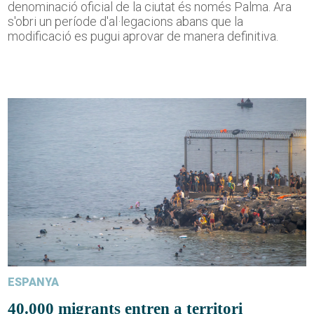
denominació oficial de la ciutat és només Palma. Ara
s'obri un període d'al·legacions abans que la
modificació es pugui aprovar de manera definitiva.
ESPANYA
40.000 migrants entren a territori