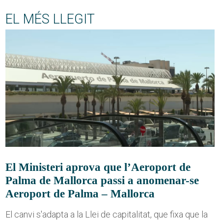
EL MÉS LLEGIT
El Ministeri aprova que l’Aeroport de
Palma de Mallorca passi a anomenar-se
Aeroport de Palma – Mallorca
El canvi s'adapta a la Llei de capitalitat, que fixa que la