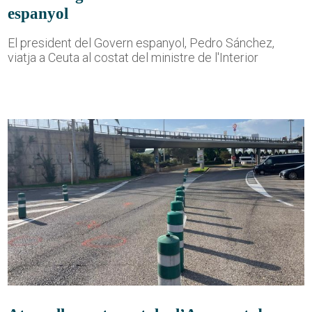
espanyol
El president del Govern espanyol, Pedro Sánchez,
viatja a Ceuta al costat del ministre de l'Interior