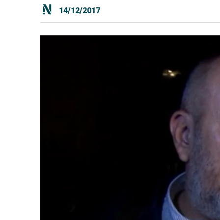
14/12/2017