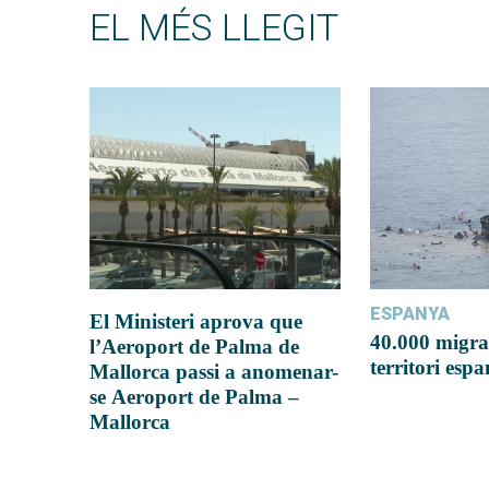
EL MÉS LLEGIT
ESPANYA
El Ministeri aprova que
40.000 migra
l’Aeroport de Palma de
territori esp
Mallorca passi a anomenar-
se Aeroport de Palma –
Mallorca