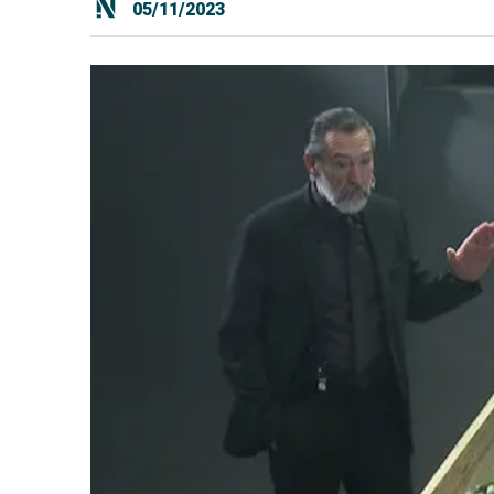
05/11/2023