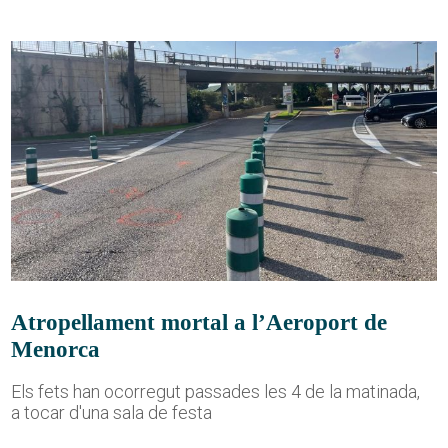
Atropellament mortal a l’Aeroport de
Menorca
Els fets han ocorregut passades les 4 de la matinada,
a tocar d'una sala de festa