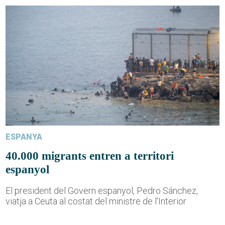
ESPANYA
40.000 migrants entren a territori
espanyol
El president del Govern espanyol, Pedro Sánchez,
viatja a Ceuta al costat del ministre de l'Interior