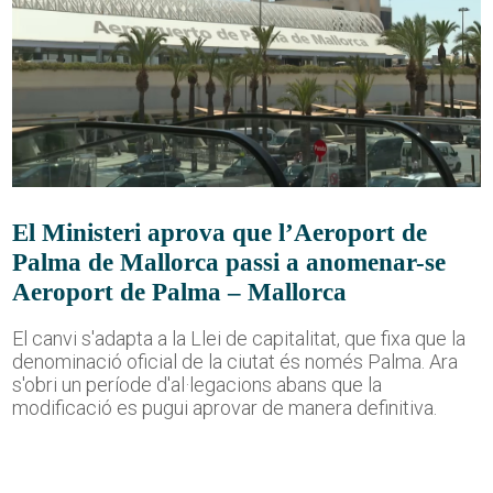
El Ministeri aprova que l’Aeroport de
Palma de Mallorca passi a anomenar-se
Aeroport de Palma – Mallorca
El canvi s'adapta a la Llei de capitalitat, que fixa que la
denominació oficial de la ciutat és només Palma. Ara
s'obri un període d'al·legacions abans que la
modificació es pugui aprovar de manera definitiva.