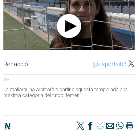
Redacció
@esportsib3
299
La mallorquina arbitrarà a partir d’aquesta temporada a la
màxima categoria del futbol femení.