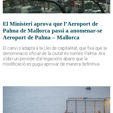
El Ministeri aprova que l’Aeroport de
Palma de Mallorca passi a anomenar-se
Aeroport de Palma – Mallorca
El canvi s'adapta a la Llei de capitalitat, que fixa que la
denominació oficial de la ciutat és només Palma. Ara
s'obri un període d'al·legacions abans que la
modificació es pugui aprovar de manera definitiva.