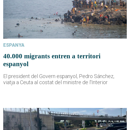
ESPANYA
40.000 migrants entren a territori
espanyol
El president del Govern espanyol, Pedro Sánchez,
viatja a Ceuta al costat del ministre de l'Interior