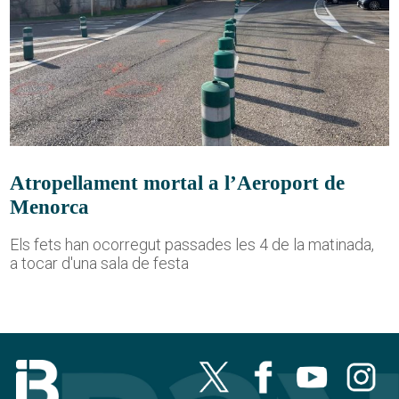
Atropellament mortal a l’Aeroport de
Menorca
Els fets han ocorregut passades les 4 de la matinada,
a tocar d'una sala de festa