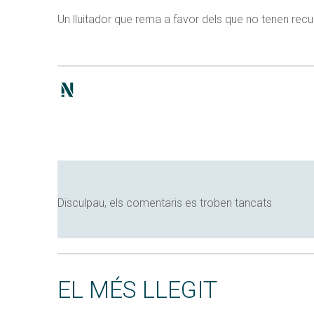
Un lluitador que rema a favor dels que no tenen recu
Disculpau, els comentaris es troben tancats
EL MÉS LLEGIT