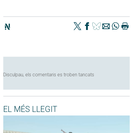
Disculpau, els comentaris es troben tancats
EL MÉS LLEGIT