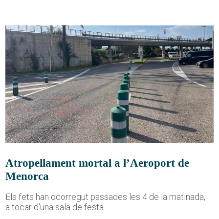
Atropellament mortal a l’Aeroport de
Menorca
Els fets han ocorregut passades les 4 de la matinada,
a tocar d'una sala de festa