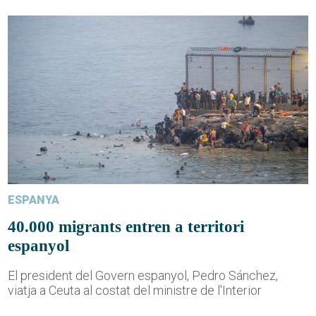
ESPANYA
40.000 migrants entren a territori
espanyol
El president del Govern espanyol, Pedro Sánchez,
viatja a Ceuta al costat del ministre de l'Interior