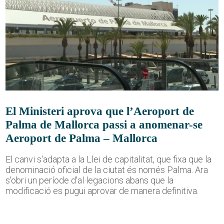
El Ministeri aprova que l’Aeroport de
Palma de Mallorca passi a anomenar-se
Aeroport de Palma – Mallorca
El canvi s'adapta a la Llei de capitalitat, que fixa que la
denominació oficial de la ciutat és només Palma. Ara
s'obri un període d'al·legacions abans que la
modificació es pugui aprovar de manera definitiva.