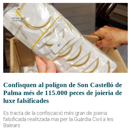
Confisquen al polígon de Son Castelló de
Palma més de 115.000 peces de joieria de
luxe falsificades
Es tracta de la confiscació més gran de joieria
falsificada realitzada mai per la Guàrdia Civil a les
Balears