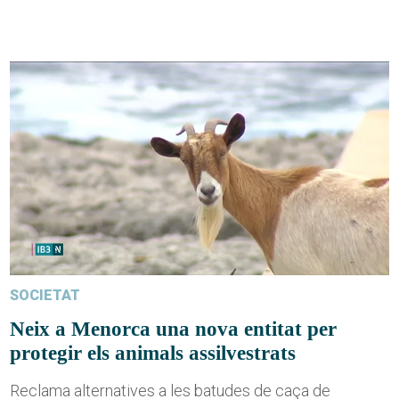
SOCIETAT
Neix a Menorca una nova entitat per
protegir els animals assilvestrats
Reclama alternatives a les batudes de caça de