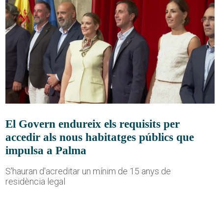
El Govern endureix els requisits per
accedir als nous habitatges públics que
impulsa a Palma
S'hauran d'acreditar un mínim de 15 anys de
residència legal