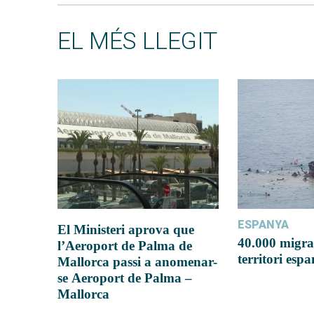
EL MÉS LLEGIT
ESPANYA
El Ministeri aprova que
40.000 migra
l’Aeroport de Palma de
territori esp
Mallorca passi a anomenar-
se Aeroport de Palma –
Mallorca