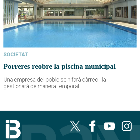
SOCIETAT
Porreres reobre la piscina municipal
Una empresa del poble se'n farà càrrec i la
gestionarà de manera temporal