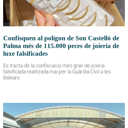
Confisquen al polígon de Son Castelló de
Palma més de 115.000 peces de joieria de
luxe falsificades
Es tracta de la confiscació més gran de joieria
falsificada realitzada mai per la Guàrdia Civil a les
Balears