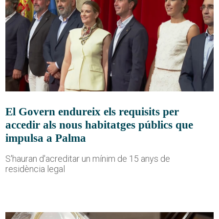
El Govern endureix els requisits per
accedir als nous habitatges públics que
impulsa a Palma
S'hauran d'acreditar un mínim de 15 anys de
residència legal