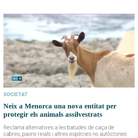
SOCIETAT
Neix a Menorca una nova entitat per
protegir els animals assilvestrats
Reclama alternatives a les batudes de caça de
cabres, paons reials i altres espècies no autòctones