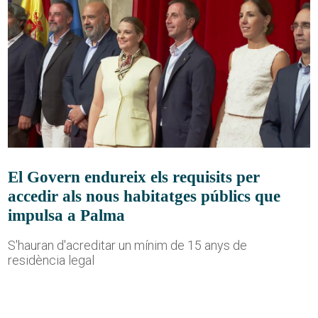
El Govern endureix els requisits per
accedir als nous habitatges públics que
impulsa a Palma
S'hauran d'acreditar un mínim de 15 anys de
residència legal