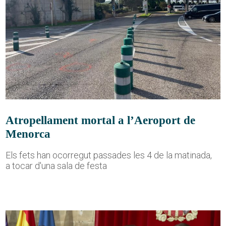
Atropellament mortal a l’Aeroport de
Menorca
Els fets han ocorregut passades les 4 de la matinada,
a tocar d'una sala de festa