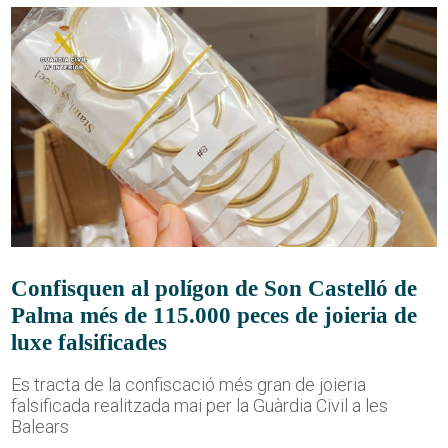
Confisquen al polígon de Son Castelló de
Palma més de 115.000 peces de joieria de
luxe falsificades
Es tracta de la confiscació més gran de joieria
falsificada realitzada mai per la Guàrdia Civil a les
Balears