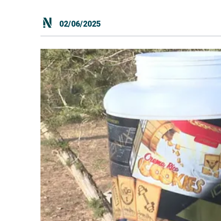
02/06/2025