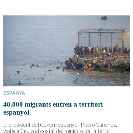
ESPANYA
40.000 migrants entren a territori
espanyol
El president del Govern espanyol, Pedro Sánchez,
viatja a Ceuta al costat del ministre de l'Interior