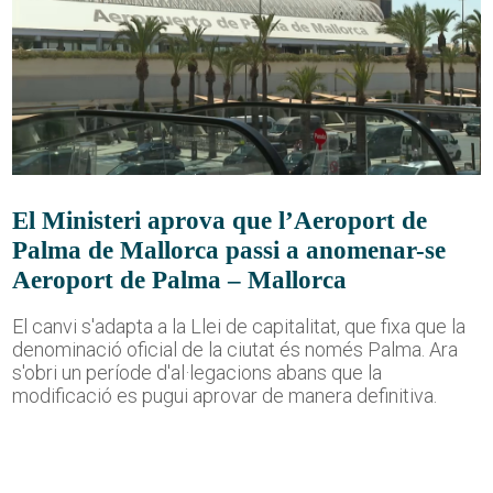
El Ministeri aprova que l’Aeroport de
Palma de Mallorca passi a anomenar-se
Aeroport de Palma – Mallorca
El canvi s'adapta a la Llei de capitalitat, que fixa que la
denominació oficial de la ciutat és només Palma. Ara
s'obri un període d'al·legacions abans que la
modificació es pugui aprovar de manera definitiva.