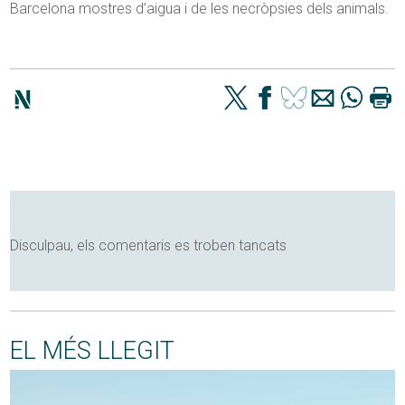
Barcelona mostres d’aigua i de les necròpsies dels animals.
Disculpau, els comentaris es troben tancats
EL MÉS LLEGIT