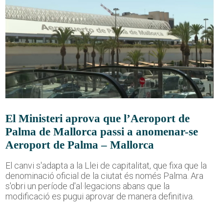
El Ministeri aprova que l’Aeroport de
Palma de Mallorca passi a anomenar-se
Aeroport de Palma – Mallorca
El canvi s'adapta a la Llei de capitalitat, que fixa que la
denominació oficial de la ciutat és només Palma. Ara
s'obri un període d'al·legacions abans que la
modificació es pugui aprovar de manera definitiva.