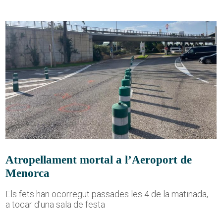
Atropellament mortal a l’Aeroport de
Menorca
Els fets han ocorregut passades les 4 de la matinada,
a tocar d'una sala de festa