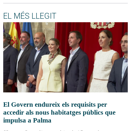
EL MÉS LLEGIT
El Govern endureix els requisits per
accedir als nous habitatges públics que
impulsa a Palma