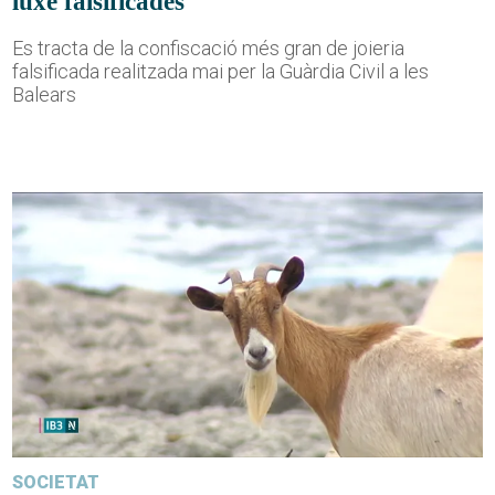
luxe falsificades
Es tracta de la confiscació més gran de joieria
falsificada realitzada mai per la Guàrdia Civil a les
Balears
SOCIETAT