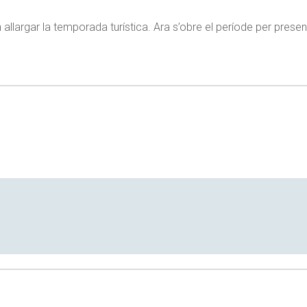
en allargar la temporada turística. Ara s’obre el període per prese