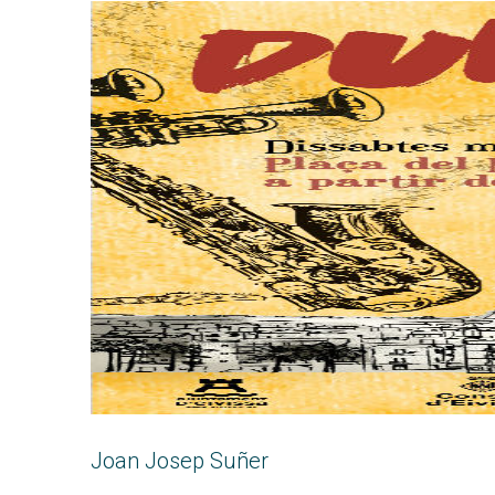
Joan Josep Suñer