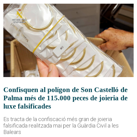
Confisquen al polígon de Son Castelló de
Palma més de 115.000 peces de joieria de
luxe falsificades
Es tracta de la confiscació més gran de joieria
falsificada realitzada mai per la Guàrdia Civil a les
Balears