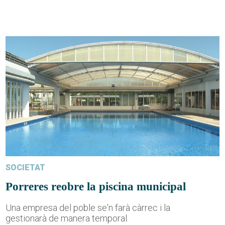
SOCIETAT
Porreres reobre la piscina municipal
Una empresa del poble se'n farà càrrec i la
gestionarà de manera temporal