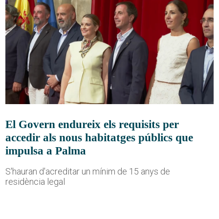
El Govern endureix els requisits per
accedir als nous habitatges públics que
impulsa a Palma
S'hauran d'acreditar un mínim de 15 anys de
residència legal