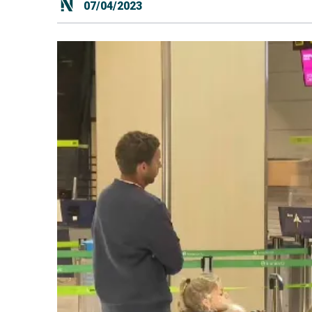
07/04/2023