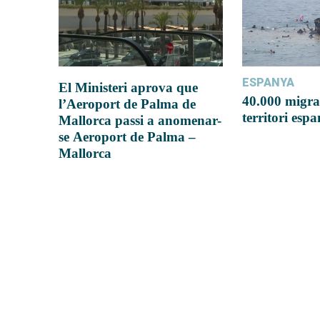
ESPANYA
El Ministeri aprova que
40.000 migra
l’Aeroport de Palma de
territori esp
Mallorca passi a anomenar-
se Aeroport de Palma –
Mallorca