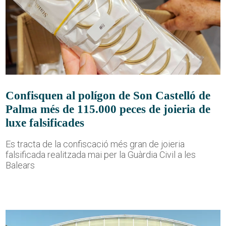
Confisquen al polígon de Son Castelló de
Palma més de 115.000 peces de joieria de
luxe falsificades
Es tracta de la confiscació més gran de joieria
falsificada realitzada mai per la Guàrdia Civil a les
Balears