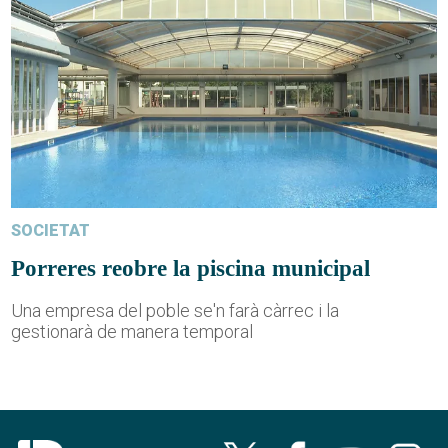
SOCIETAT
Porreres reobre la piscina municipal
Una empresa del poble se'n farà càrrec i la
gestionarà de manera temporal