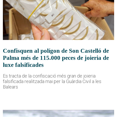
Confisquen al polígon de Son Castelló de
Palma més de 115.000 peces de joieria de
luxe falsificades
Es tracta de la confiscació més gran de joieria
falsificada realitzada mai per la Guàrdia Civil a les
Balears