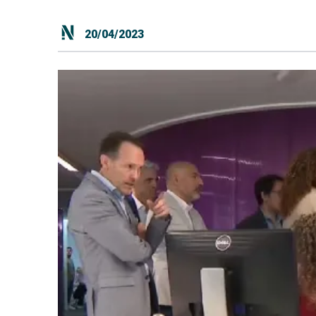
20/04/2023