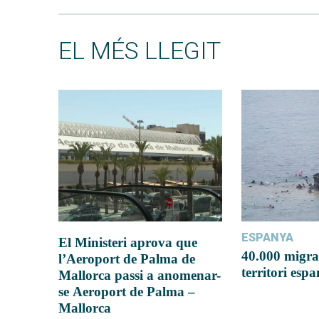
EL MÉS LLEGIT
ESPANYA
El Ministeri aprova que
40.000 migra
l’Aeroport de Palma de
territori esp
Mallorca passi a anomenar-
se Aeroport de Palma –
Mallorca