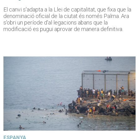
El canvi s'adapta a la Llei de capitalitat, que fixa que la
denominació oficial de la ciutat és només Palma. Ara
s'obri un període d'al·legacions abans que la
modificació es pugui aprovar de manera definitiva.
ESPANYA