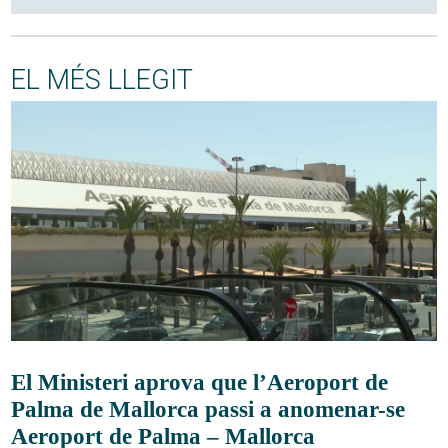
EL MÉS LLEGIT
El Ministeri aprova que l’Aeroport de
Palma de Mallorca passi a anomenar-se
Aeroport de Palma – Mallorca