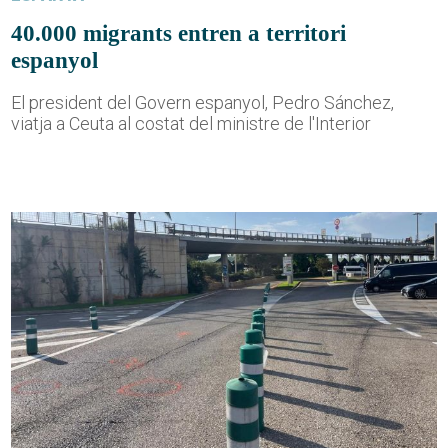
40.000 migrants entren a territori
espanyol
El president del Govern espanyol, Pedro Sánchez,
viatja a Ceuta al costat del ministre de l'Interior