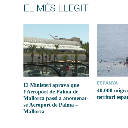
EL MÉS LLEGIT
ESPANYA
El Ministeri aprova que
40.000 migra
l’Aeroport de Palma de
territori esp
Mallorca passi a anomenar-
se Aeroport de Palma –
Mallorca