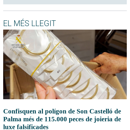
EL MÉS LLEGIT
Confisquen al polígon de Son Castelló de
Palma més de 115.000 peces de joieria de
luxe falsificades