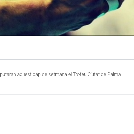
disputaran aquest cap de setmana el Trofeu Ciutat de Palma