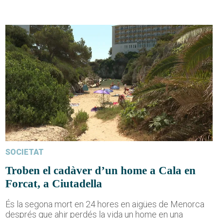
SOCIETAT
Troben el cadàver d’un home a Cala en
Forcat, a Ciutadella
És la segona mort en 24 hores en aigües de Menorca
després que ahir perdés la vida un home en una