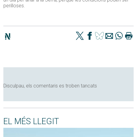
perilloses.
Disculpau, els comentaris es troben tancats
EL MÉS LLEGIT