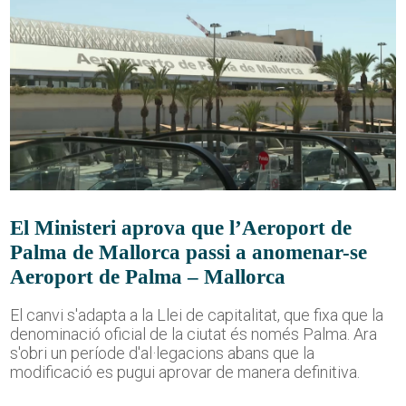
El Ministeri aprova que l’Aeroport de
Palma de Mallorca passi a anomenar-se
Aeroport de Palma – Mallorca
El canvi s'adapta a la Llei de capitalitat, que fixa que la
denominació oficial de la ciutat és només Palma. Ara
s'obri un període d'al·legacions abans que la
modificació es pugui aprovar de manera definitiva.