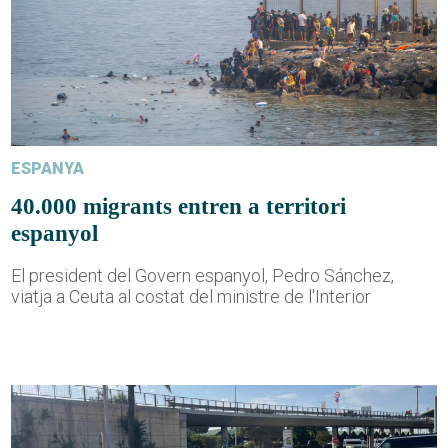
ESPANYA
40.000 migrants entren a territori
espanyol
El president del Govern espanyol, Pedro Sánchez,
viatja a Ceuta al costat del ministre de l'Interior