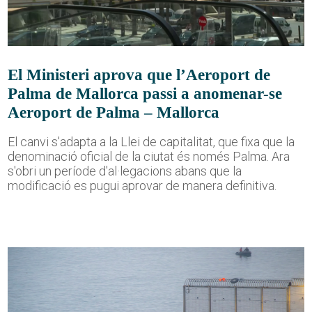
El Ministeri aprova que l’Aeroport de
Palma de Mallorca passi a anomenar-se
Aeroport de Palma – Mallorca
El canvi s'adapta a la Llei de capitalitat, que fixa que la
denominació oficial de la ciutat és només Palma. Ara
s'obri un període d'al·legacions abans que la
modificació es pugui aprovar de manera definitiva.