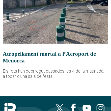
Atropellament mortal a l’Aeroport de
Menorca
Els fets han ocorregut passades les 4 de la matinada,
a tocar d'una sala de festa