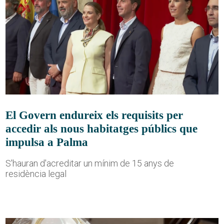
El Govern endureix els requisits per
accedir als nous habitatges públics que
impulsa a Palma
S'hauran d'acreditar un mínim de 15 anys de
residència legal