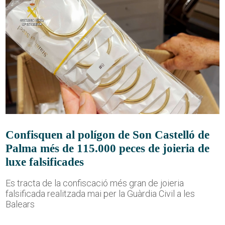
Confisquen al polígon de Son Castelló de
Palma més de 115.000 peces de joieria de
luxe falsificades
Es tracta de la confiscació més gran de joieria
falsificada realitzada mai per la Guàrdia Civil a les
Balears