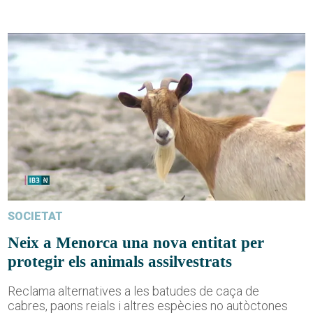
SOCIETAT
Neix a Menorca una nova entitat per
protegir els animals assilvestrats
Reclama alternatives a les batudes de caça de
cabres, paons reials i altres espècies no autòctones