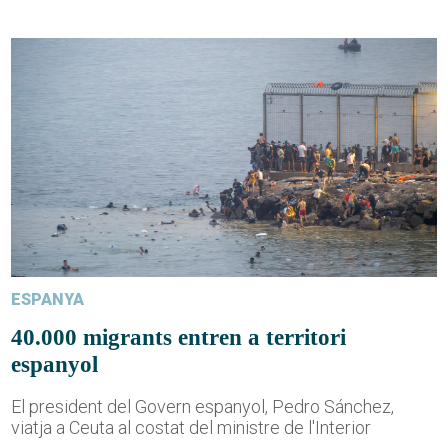
ESPANYA
40.000 migrants entren a territori
espanyol
El president del Govern espanyol, Pedro Sánchez,
viatja a Ceuta al costat del ministre de l'Interior