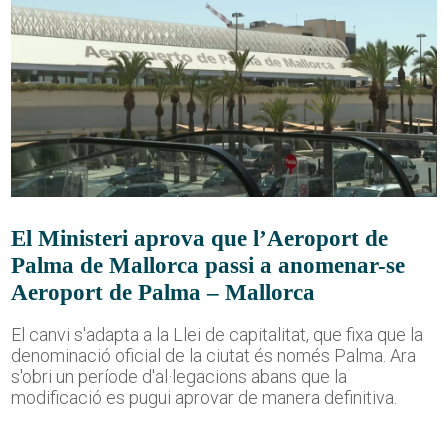
El Ministeri aprova que l’Aeroport de
Palma de Mallorca passi a anomenar-se
Aeroport de Palma – Mallorca
El canvi s'adapta a la Llei de capitalitat, que fixa que la
denominació oficial de la ciutat és només Palma. Ara
s'obri un període d'al·legacions abans que la
modificació es pugui aprovar de manera definitiva.