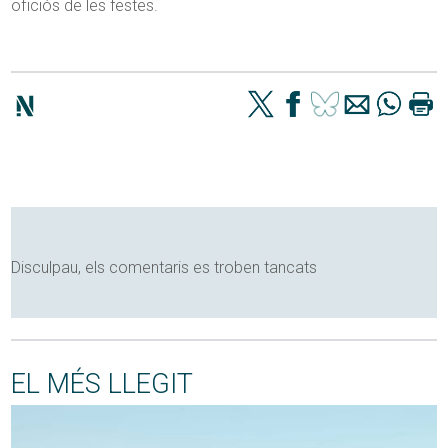
oficiós de les festes.
Disculpau, els comentaris es troben tancats
EL MÉS LLEGIT