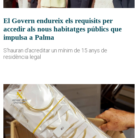
El Govern endureix els requisits per
accedir als nous habitatges públics que
impulsa a Palma
S'hauran d'acreditar un mínim de 15 anys de
residència legal