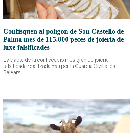
Confisquen al polígon de Son Castelló de
Palma més de 115.000 peces de joieria de
luxe falsificades
Es tracta de la confiscació més gran de joieria
falsificada realitzada mai per la Guàrdia Civil a les
Balears