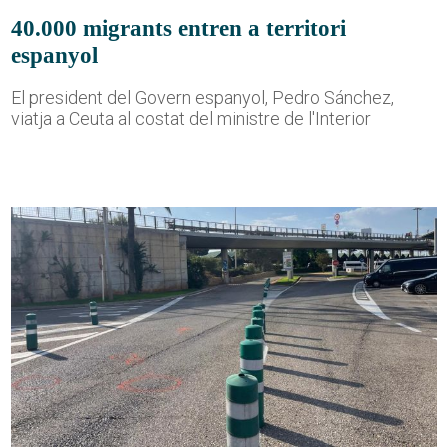
40.000 migrants entren a territori
espanyol
El president del Govern espanyol, Pedro Sánchez,
viatja a Ceuta al costat del ministre de l'Interior