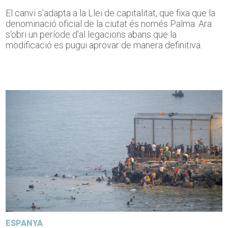
El canvi s'adapta a la Llei de capitalitat, que fixa que la
denominació oficial de la ciutat és només Palma. Ara
s'obri un període d'al·legacions abans que la
modificació es pugui aprovar de manera definitiva.
ESPANYA