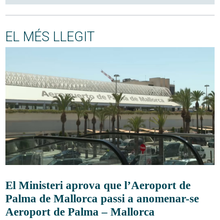
EL MÉS LLEGIT
El Ministeri aprova que l’Aeroport de
Palma de Mallorca passi a anomenar-se
Aeroport de Palma – Mallorca