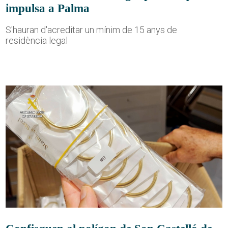
impulsa a Palma
S'hauran d'acreditar un mínim de 15 anys de
residència legal