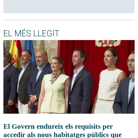
EL MÉS LLEGIT
El Govern endureix els requisits per
accedir als nous habitatges públics que