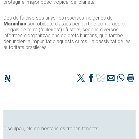
protegir el major bosc tropical del planeta.
Des de fa diversos anys, les reserves indígenes de
Maranhao
són objecte d’atacs per part de compradors
il·legals de terra (“grileiros”) i fusters, segons diversos
informes d’organitzacions de drets humans, que també
denuncien la impunitat d’aquests crims i la passivitat de les
autoritats brasileres.
Disculpau, els comentaris es troben tancats