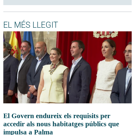
EL MÉS LLEGIT
El Govern endureix els requisits per
accedir als nous habitatges públics que
impulsa a Palma