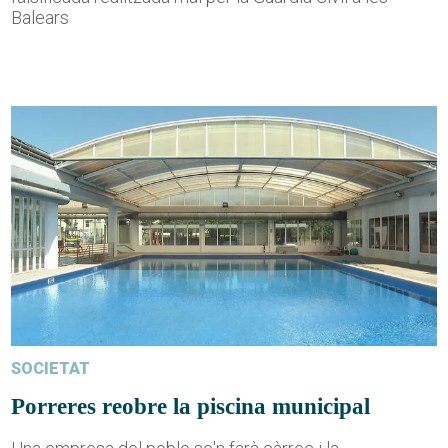
Balears
SOCIETAT
Porreres reobre la piscina municipal