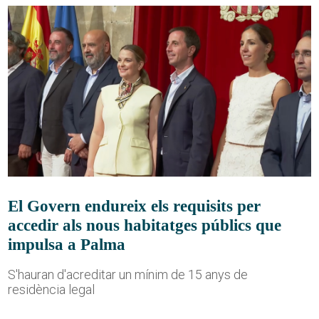
El Govern endureix els requisits per
accedir als nous habitatges públics que
impulsa a Palma
S'hauran d'acreditar un mínim de 15 anys de
residència legal