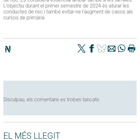
L’objectiu durant el primer semestre de 2024 és aturar les
conductes de risc i també evitar-ne l’augment de casos als
cursos de primària.
Disculpau, els comentaris es troben tancats
EL MÉS LLEGIT