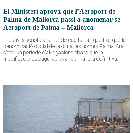
El Ministeri aprova que l’Aeroport de
Palma de Mallorca passi a anomenar-se
Aeroport de Palma – Mallorca
El canvi s'adapta a la Llei de capitalitat, que fixa que la
denominació oficial de la ciutat és només Palma. Ara
s'obri un període d'al·legacions abans que la
modificació es pugui aprovar de manera definitiva.