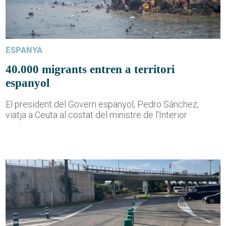
ESPANYA
40.000 migrants entren a territori
espanyol
El president del Govern espanyol, Pedro Sánchez,
viatja a Ceuta al costat del ministre de l'Interior