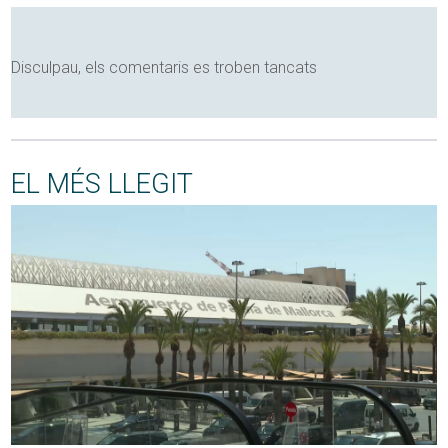
Disculpau, els comentaris es troben tancats
EL MÉS LLEGIT