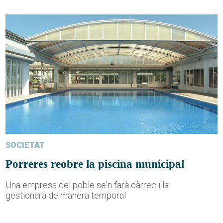
SOCIETAT
Porreres reobre la piscina municipal
Una empresa del poble se'n farà càrrec i la
gestionarà de manera temporal