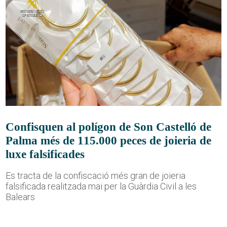
Confisquen al polígon de Son Castelló de
Palma més de 115.000 peces de joieria de
luxe falsificades
Es tracta de la confiscació més gran de joieria
falsificada realitzada mai per la Guàrdia Civil a les
Balears