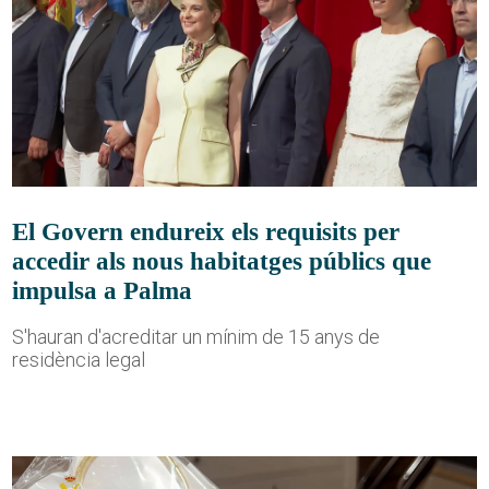
El Govern endureix els requisits per
accedir als nous habitatges públics que
impulsa a Palma
S'hauran d'acreditar un mínim de 15 anys de
residència legal