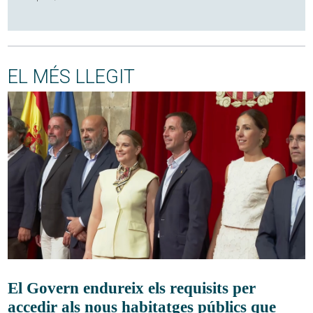
EL MÉS LLEGIT
El Govern endureix els requisits per
accedir als nous habitatges públics que