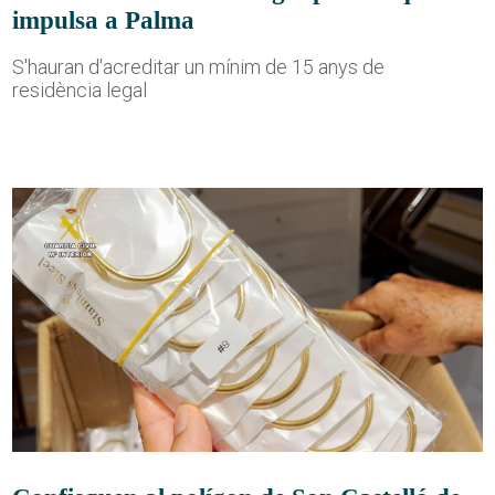
impulsa a Palma
S'hauran d'acreditar un mínim de 15 anys de
residència legal