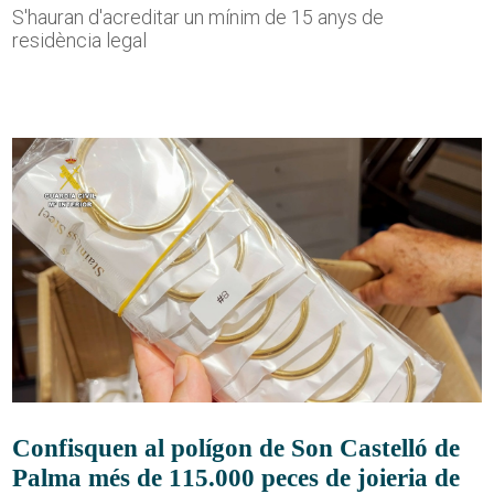
S'hauran d'acreditar un mínim de 15 anys de
residència legal
Confisquen al polígon de Son Castelló de
Palma més de 115.000 peces de joieria de