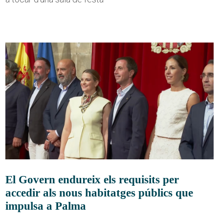
El Govern endureix els requisits per
accedir als nous habitatges públics que
impulsa a Palma