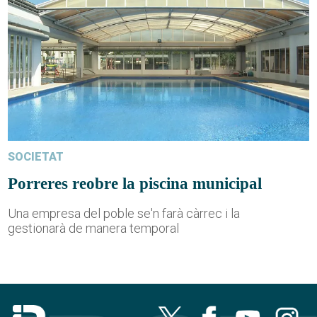
SOCIETAT
Porreres reobre la piscina municipal
Una empresa del poble se'n farà càrrec i la
gestionarà de manera temporal