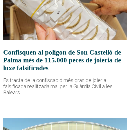
Confisquen al polígon de Son Castelló de
Palma més de 115.000 peces de joieria de
luxe falsificades
Es tracta de la confiscació més gran de joieria
falsificada realitzada mai per la Guàrdia Civil a les
Balears