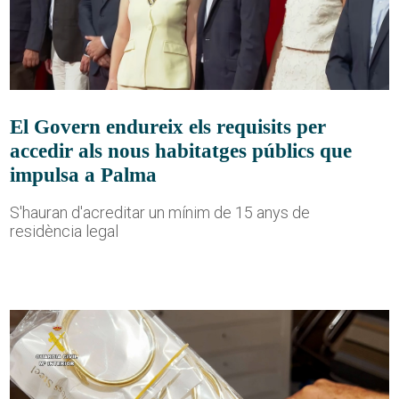
El Govern endureix els requisits per
accedir als nous habitatges públics que
impulsa a Palma
S'hauran d'acreditar un mínim de 15 anys de
residència legal