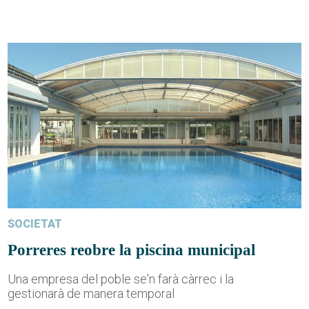
SOCIETAT
Porreres reobre la piscina municipal
Una empresa del poble se'n farà càrrec i la
gestionarà de manera temporal