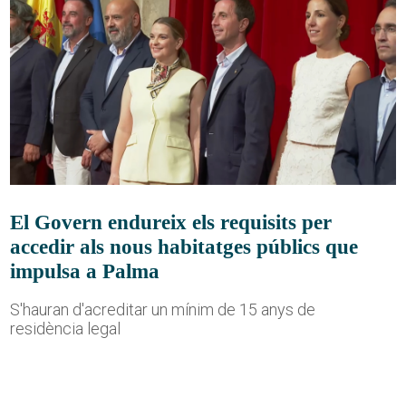
El Govern endureix els requisits per
accedir als nous habitatges públics que
impulsa a Palma
S'hauran d'acreditar un mínim de 15 anys de
residència legal