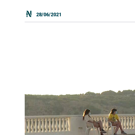
28/06/2021